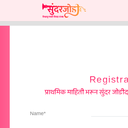
Registra
प्राथमिक माहिती भरून सुंदर जोडी
Name*